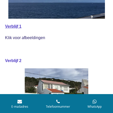
Verblijf 1
Klik voor afbeeldingen
Verblijf 2
E-mailadres
Telefoonnummer
WhatsApp