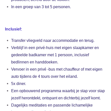
In een groep van 3 tot 5 personen.
Inclusief:
Transfer vliegveld naar accommodatie en terug.
Verblijf in een priv
é
-huis met
eigen slaapkamer en
gedeelde badkamer met 1 persoon, inclusief
bedlinnen en handdoeken.
Vervoer in een privé -bus met chauffeur of met eigen
auto tijdens de 4 tours over het eiland.
5x diner.
Een opbouwend programma waarbij je stap voor stap
jezelf herontdekt, ontspant en dichterbij jezelf komt
.
Dagelijks meditaties en passende lichamelijke