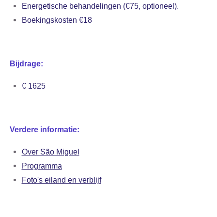
Energetische behandelingen (€75, optioneel).
Boekingskosten €18
Bijdrage:
€ 1625
Verdere informatie:
Over
São
Miguel
Programma
Foto's eiland en verblijf