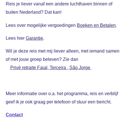
Reis je liever vanaf een andere luchthaven binnen of
buiten Nederland? Dat kan!
Lees over mogelijke vergoedingen
Boeken en Betalen
.
Lees hier
Garantie
.
Wil je deze reis met mij liever alleen, met iemand samen
of met jouw groep beleven? Zie dan
Privé retraite
Faial, Terceira ,
São Jorge
Meer informatie over o.a. het programma, reis en
verblijf
geef ik je ook graag per telefoon of stuur een bericht.
Contact