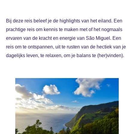
Bij deze reis beleef je de highlights van het eiland. Een
prachtige reis om kennis te maken met of het
nogmaals
ervaren van de kracht en energie van
São Miguel. Een
reis om te ontspannen, uit te rusten van de hectiek van je
dagelijks leven, te relaxen, om je balans te (her)vinden).