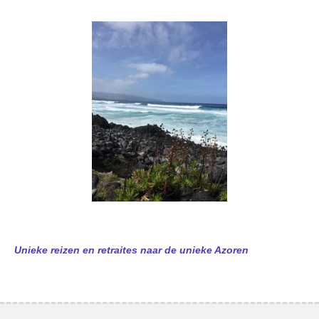
Unieke reizen en retraites naar de unieke Azoren