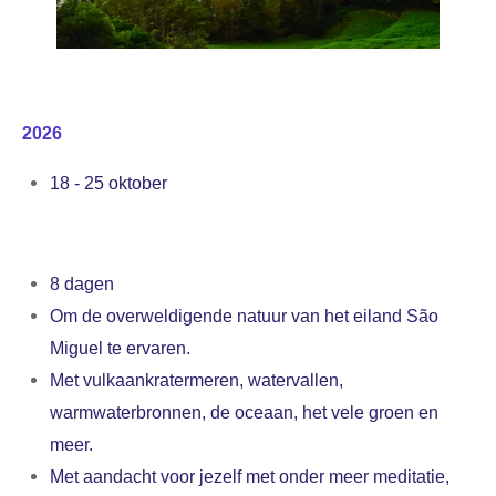
2026
18 - 25 oktober
8 dagen
Om de overweldigende natuur van het eiland São
Miguel te ervaren.
Met vulkaankratermeren, watervallen,
warmwaterbronnen, de oceaan, het vele groen en
meer.
Met aandacht voor jezelf met onder meer meditatie,