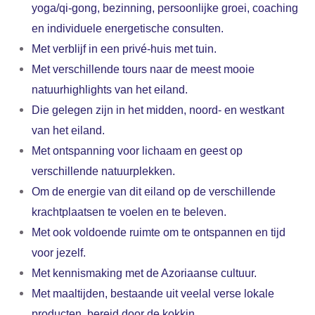
yoga/qi-gong, bezinning, persoonlijke groei, coaching
en individuele energetische consulten.
Met verblijf in een privé-huis met tuin.
Met verschillende tours naar de meest mooie
natuurhighlights van het eiland.
Die gelegen zijn in het midden, noord- en westkant
van het eiland.
Met ontspanning voor lichaam en geest op
verschillende natuurplekken.
Om de energie van dit eiland op de verschillende
krachtplaatsen te voelen en te beleven.
Met ook voldoende ruimte om te ontspannen en tijd
voor jezelf.
Met kennismaking met de Azoriaanse cultuur.
Met maaltijden, bestaande uit veelal verse lokale
producten, bereid door de kokkin.