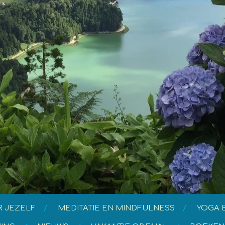
R JEZELF
MEDITATIE EN MINDFULNESS
YOGA 