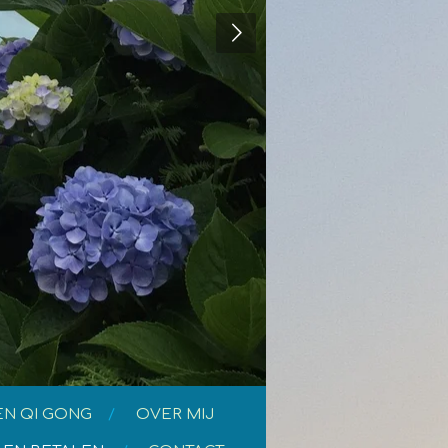
EN QI GONG
OVER MIJ