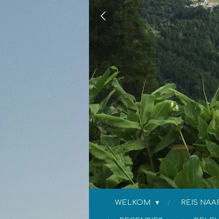
WELKOM
REIS NAA