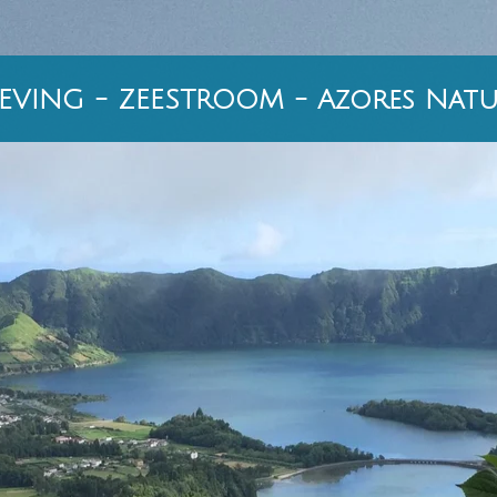
VING - ZEESTROOM - Azores Natu