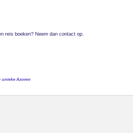
een reis boeken? Neem dan contact op.
de unieke Azoren