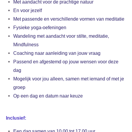
Met aandacht voor de prachtige natuur
En voor jezelf
Met passende en verschillende vormen van meditatie
Fysieke yoga-oefeningen
Wandeling met aandacht voor stilte, meditatie,
Mindfulness
Coaching naar aanleiding van jouw vraag
Passend en afgestemd op jouw wensen voor deze
dag
Mogelijk voor jou alleen, samen met iemand of met je
groep
Op een dag en datum naar keuze
Inclusief:
Een dag samen van 10.00 tot 17.00 uur