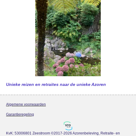
Unieke reizen en retraites naar de unieke Azoren
Algemene voorwaarden
Garantieregeling
KvK: 53006801 Zeestroom ©2017-2026 Azorenbeleving, Retraite- en