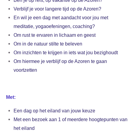
Verblijf je voor langere tijd op de Azoren?
En wil je een dag met aandacht voor jou met
meditatie, yogaoefeningen, coaching?
Om rust te ervaren in lichaam en geest
Om in de natuur stilte te beleven
Om inzichten te krijgen in iets wat jou bezighoudt
Om hiermee je verblijf op de Azoren te gaan
voortzetten
Met:
Een dag op het eiland van jouw keuze
Met een bezoek aan 1 of meerdere hoogtepunten van
het eiland