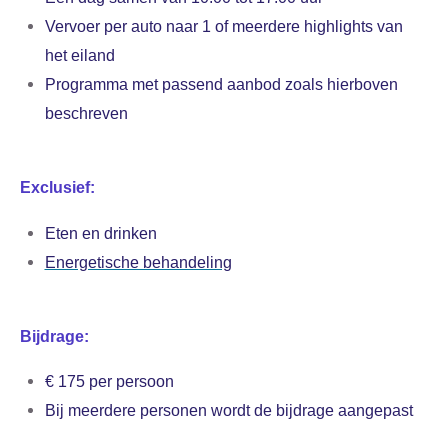
Vervoer per auto naar 1 of meerdere highlights van
het eiland
Programma met passend aanbod zoals hierboven
beschreven
Exclusief:
Eten en drinken
Energetische behandeling
Bijdrage:
€ 175 per persoon
Bij meerdere personen wordt de bijdrage aangepast