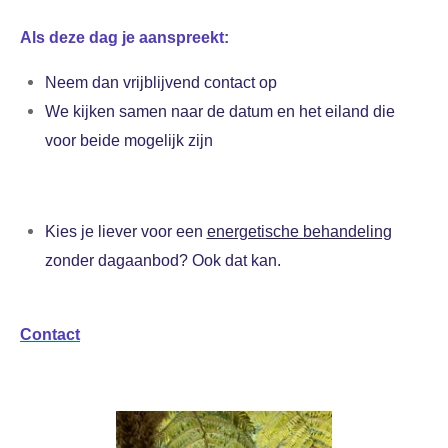
Als deze dag je aanspreekt:
Neem dan vrijblijvend contact op
We kijken samen naar de datum en het eiland die
voor beide mogelijk zijn
Kies je liever voor een
energetische behandeling
zonder dagaanbod? Ook dat kan.
Contact