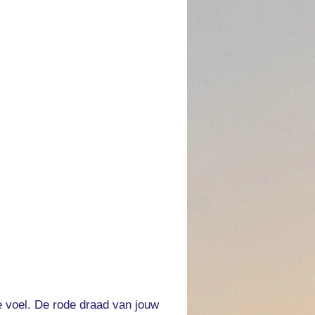
ee voel. De rode draad van jouw