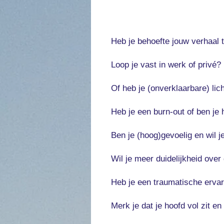
Heb je behoefte jouw verhaal 
Loop je vast in werk of privé?
Of heb je (onverklaarbare) lic
Heb je een burn-out of ben je
Ben je (hoog)gevoelig en wil j
Wil je meer duidelijkheid ove
Heb je een traumatische ervar
Merk je dat je hoofd vol zit en