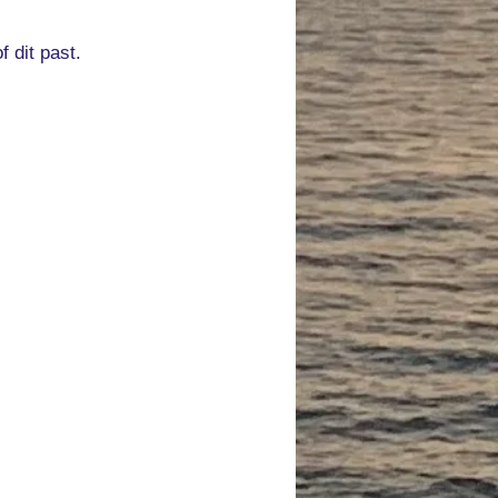
 dit past.