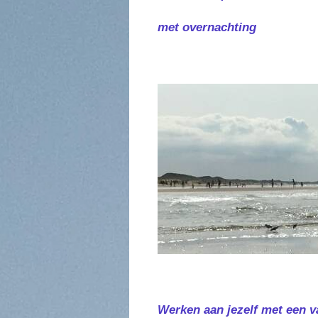
met overnachting
Werken aan jezelf met een v