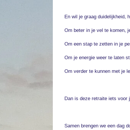
En wil je graag duidelijkheid, 
Om beter in je vel te komen, j
Om een stap te zetten in je p
Om je energie weer te laten s
Om verder te kunnen met je le
Dan is deze retraite iets voor 
Samen brengen we een dag door 