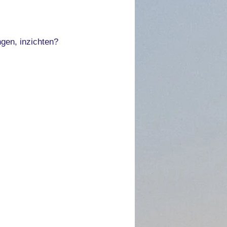
ngen, inzichten?