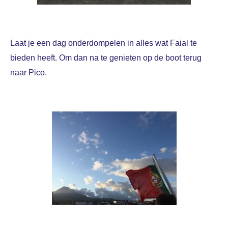
Laat je een dag onderdompelen in alles wat Faial te
bieden heeft. Om dan na te genieten op de boot terug
naar Pico.