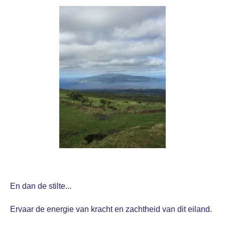
En dan de stilte...
Ervaar de energie van kracht en zachtheid van dit eiland.