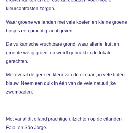
kleurcontrasten zorgen.
Waar groene weilanden met vele koeien en kleine groene
bosjes een prachtig zicht geven.
De vulkanische vruchtbare grond, waar allerlei fruit en
groente welig groeit..en wordt gebruikt in de lokale
gerechten.
Met overal de geur en kleur van de oceaan, in vele tinten
blauw. Neem een duik in
één
van de vele natuurlijke
zwembaden.
Met vanaf dit eiland prachtige uitzichten op de eilanden
Faial en São Jorge.