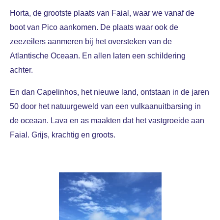
Horta, de grootste plaats van Faial, waar we vanaf de
boot van Pico aankomen. De plaats waar ook de
zeezeilers aanmeren bij het oversteken van de
Atlantische Oceaan. En allen laten een schildering
achter.
En dan Capelinhos, het nieuwe land, ontstaan in de jaren
50 door het natuurgeweld van een vulkaanuitbarsing in
de oceaan. Lava en as maakten dat het vastgroeide aan
Faial. Grijs, krachtig en groots.