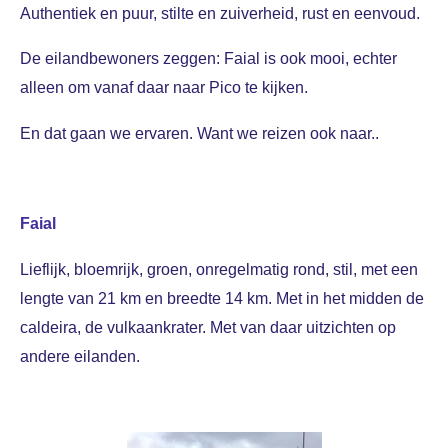
Authentiek en puur, stilte en zuiverheid, rust en eenvoud.
De eilandbewoners zeggen: Faial is ook mooi, echter
alleen om vanaf daar naar Pico te kijken.
En dat gaan we ervaren. Want we reizen ook naar..
Faial
Lieflijk, bloemrijk, groen, onregelmatig rond, stil, met een
lengte van 21 km en breedte 14 km. Met in het midden de
caldeira, de vulkaankrater. Met van daar uitzichten op
andere eilanden.