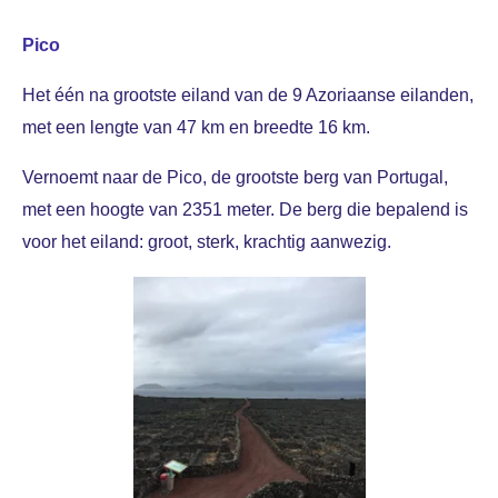
Pico
Het
één
na grootste eiland van de 9 Azoriaanse eilanden,
met een lengte van 47 km en breedte 16 km.
Vernoemt naar de Pico, de grootste berg van Portugal,
met een hoogte van 2351 meter. De berg die bepalend is
voor het eiland: groot, sterk, krachtig aanwezig.