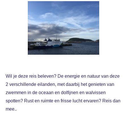
Wil je deze reis beleven? De energie en natuur van deze
2 verschillende eilanden, met daarbij het genieten van
zwemmen in de oceaan en dolfijnen en walvissen
spotten? Rust en ruimte en frisse lucht ervaren? Reis dan
mee..