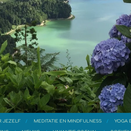
R JEZELF
MEDITATIE EN MINDFULNESS
YOGA 