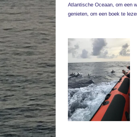
Atlantische Oceaan, om een w
genieten, om een boek te lezen,