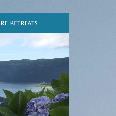
re Retreats