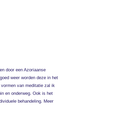
en door een Azoriaanse
r goed weer worden deze in het
 vormen van meditatie zal ik
tuin en onderweg. Ook is het
ndividuele behandeling. Meer