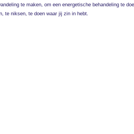
andeling te maken, om een energetische behandeling te doe
 te niksen, te doen waar jij zin in hebt.