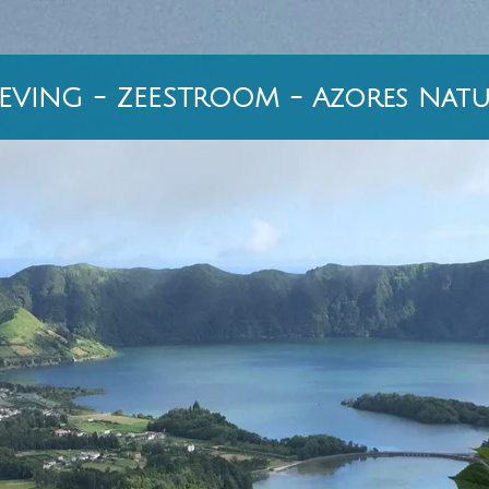
VING - ZEESTROOM - Azores Natu