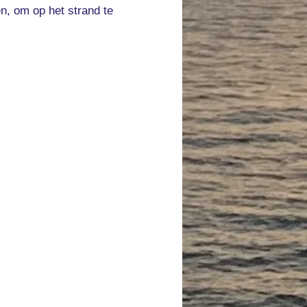
n, om op het strand te