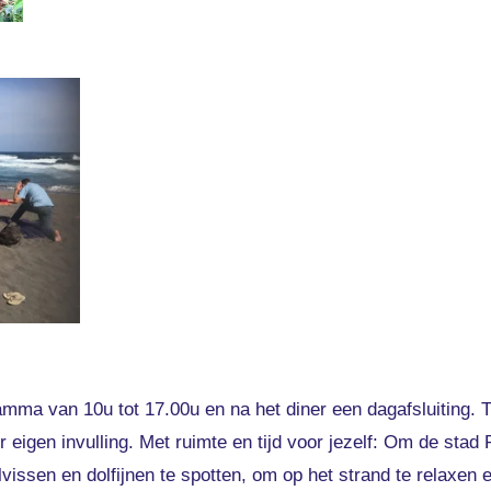
amma van 10u tot 17.00u en na het diner een dagafsluiting
r eigen invulling.
Met ruimte en tijd voor jezelf: Om de stad
vissen en dolfijnen te spotten, om op het strand te relaxen 